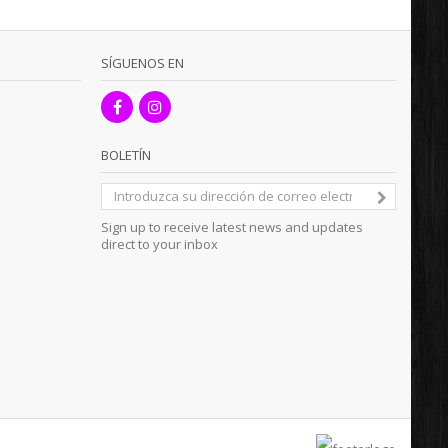
SÍGUENOS EN
BOLETÍN
Sign up to receive latest news and updates
direct to your inbox