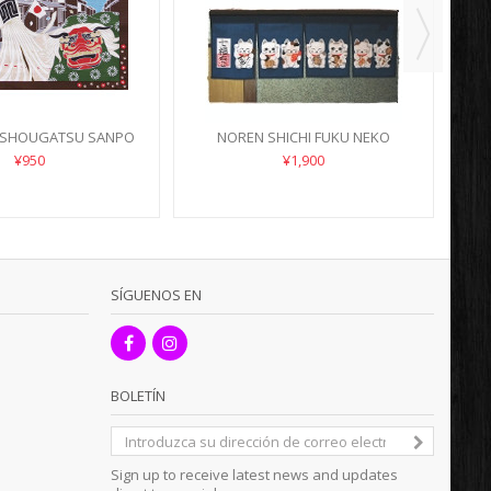
I SHOUGATSU SANPO
NOREN SHICHI FUKU NEKO
¥950
¥1,900
SÍGUENOS EN
BOLETÍN
Sign up to receive latest news and updates