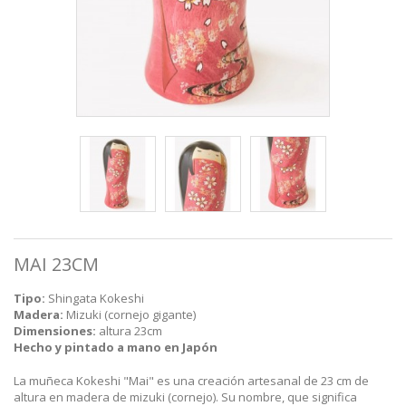
MAI 23CM
Tipo:
Shingata Kokeshi
Madera:
Mizuki (cornejo gigante)
Dimensiones:
altura 23cm
Hecho y pintado a mano en Japón
La muñeca Kokeshi "Mai" es una creación artesanal de 23 cm de
altura en madera de mizuki (cornejo). Su nombre, que significa