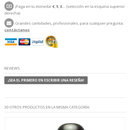
¡Paga en tu moneda!
€
,
$
,
£
... (selección en la esquina superior
derecha)
Grandes cantidades, profesionales, para cualquier pregunta:
contáctanos
REVIEWS
¡SEA EL PRIMERO EN ESCRIBIR UNA RESEÑA!
30 OTROS PRODUCTOS EN LA MISMA CATEGORÍA: