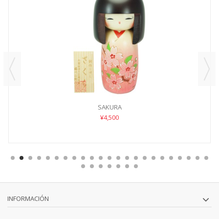
SAKURA
¥4,500
INFORMACIÓN