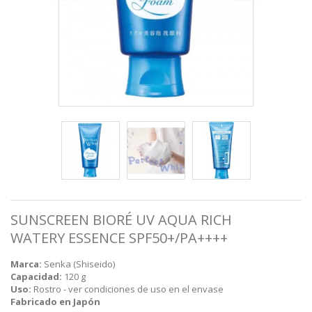
SUNSCREEN BIORÉ UV AQUA RICH
WATERY ESSENCE SPF50+/PA++++
Marca:
Senka (Shiseido)
Capacidad:
120 g
Uso:
Rostro - ver condiciones de uso en el envase
Fabricado en Japón