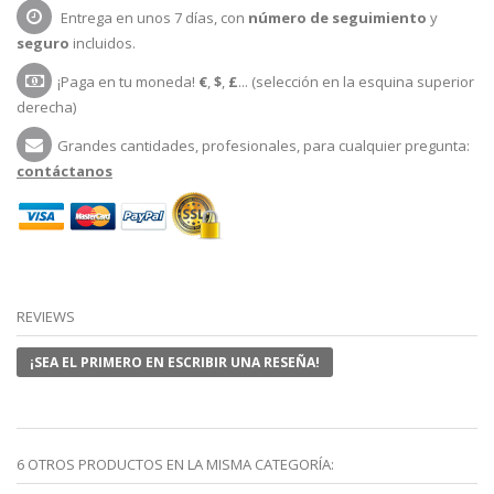
Entrega en unos 7 días, con
número de seguimiento
y
seguro
incluidos.
¡Paga en tu moneda!
€
,
$
,
£
... (selección en la esquina superior
derecha)
Grandes cantidades, profesionales, para cualquier pregunta:
contáctanos
REVIEWS
¡SEA EL PRIMERO EN ESCRIBIR UNA RESEÑA!
6 OTROS PRODUCTOS EN LA MISMA CATEGORÍA: