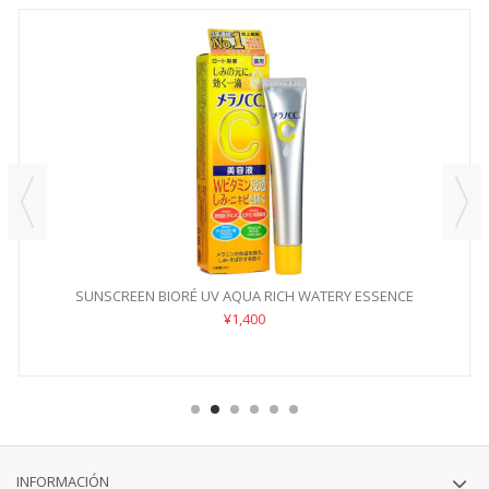
SUNSCREEN BIORÉ UV AQUA RICH WATERY ESSENCE
SPF50+/PA++++
¥1,400
INFORMACIÓN