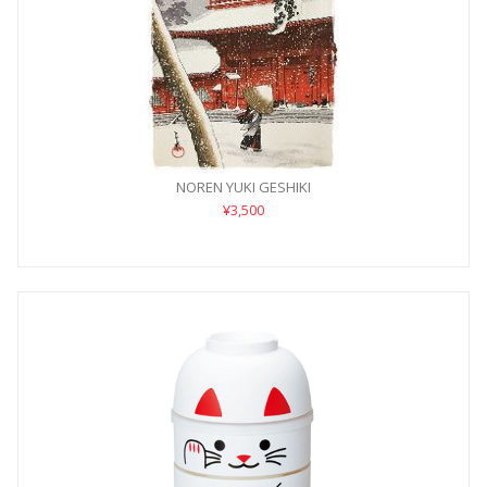
NOREN YUKI GESHIKI
¥3,500