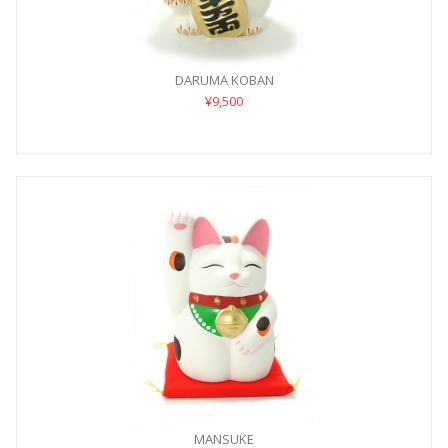
DARUMA KOBAN
¥9,500
MANSUKE