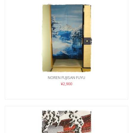
NOREN FUJISAN FUYU
¥2,900