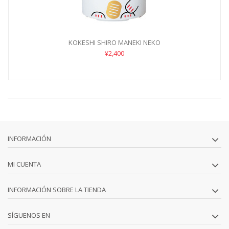
KOKESHI SHIRO MANEKI NEKO
¥2,400
INFORMACIÓN
MI CUENTA
INFORMACIÓN SOBRE LA TIENDA
SÍGUENOS EN