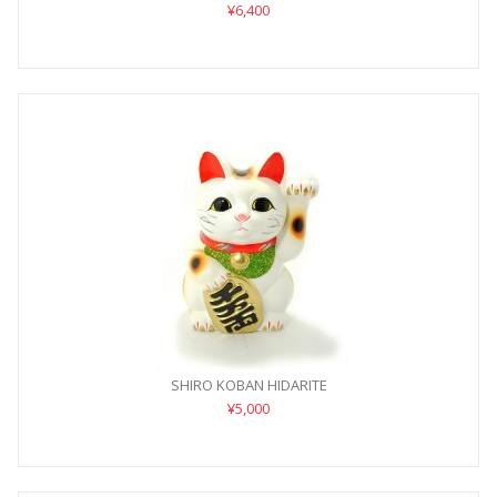
¥6,400
SHIRO KOBAN HIDARITE
¥5,000