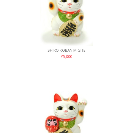
SHIRO KOBAN MIGITE
¥5,000