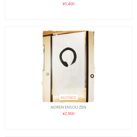
¥5,400
AGOTADO
NOREN ENSOU ZEN
¥2,900