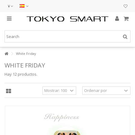
¥
White Friday
WHITE FRIDAY
Hay 12 productos.