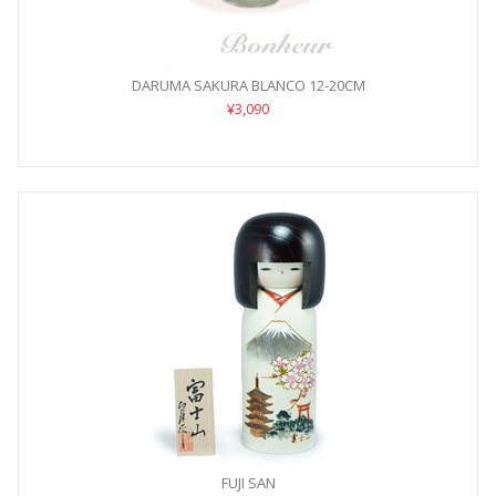
DARUMA SAKURA BLANCO 12-20CM
¥3,090
FUJI SAN