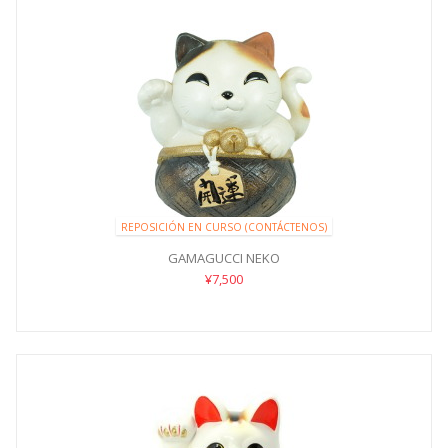
REPOSICIÓN EN CURSO (CONTÁCTENOS)
GAMAGUCCI NEKO
¥7,500