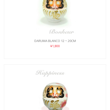
DARUMA BLANCO 12 ~ 20CM
¥1,800