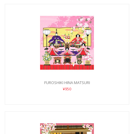
FUROSHIKI HINA MATSURI
¥950