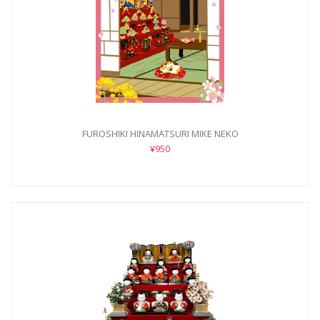
FUROSHIKI HINAMATSURI MIKE NEKO
¥950