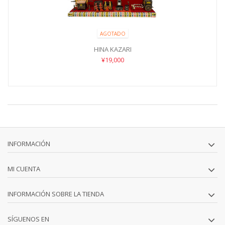
AGOTADO
HINA KAZARI
¥19,000
INFORMACIÓN
MI CUENTA
INFORMACIÓN SOBRE LA TIENDA
SÍGUENOS EN