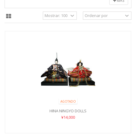
MÁS
AGOTADO
HINA NINGYO DOLLS
¥14,000